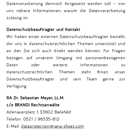
Datenverarbeitung dennoch fortgesetzt werden soll – von
uns nähere Informationen, warum die Datenverarbeitung
zulässig ist.
Datenschutzbeauftragter und Kontakt
Wir haben einen externen Datenschutzbeauftragten bestellt,
der uns in datenschutzrechtlichen Themen unterstützt und
an den Sie sich auch direkt wenden können. Für Fragen
bezogen auf unserem Umgang mit personenbezogenen
Daten oder weitere Informationen zu
datenschutzrechtlichen Themen steht Ihnen unser
Datenschutzbeauftragter und sein Team gerne zur
Verfügung:
RA Dr. Sebastian Meyer, LL.M.
c/o BRANDI Rechtsanwälte
Adenauerplatz 1, 33602 Bielefeld
Telefon: 0521 / 96535-812
E-Mail:
dataprotection@jana-shoes.com