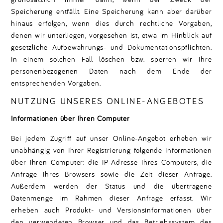
Speicherung entfällt. Eine Speicherung kann aber darüber
hinaus erfolgen, wenn dies durch rechtliche Vorgaben,
denen wir unterliegen, vorgesehen ist, etwa im Hinblick auf
gesetzliche Aufbewahrungs- und Dokumentationspflichten.
In einem solchen Fall löschen bzw. sperren wir Ihre
personenbezogenen Daten nach dem Ende der
entsprechenden Vorgaben.
NUTZUNG UNSERES ONLINE-ANGEBOTES
Informationen über Ihren Computer
Bei jedem Zugriff auf unser Online-Angebot erheben wir
unabhängig von Ihrer Registrierung folgende Informationen
über Ihren Computer: die IP-Adresse Ihres Computers, die
Anfrage Ihres Browsers sowie die Zeit dieser Anfrage.
Außerdem werden der Status und die übertragene
Datenmenge im Rahmen dieser Anfrage erfasst. Wir
erheben auch Produkt- und Versionsinformationen über
den verwendeten Browser und das Betriebssystem des