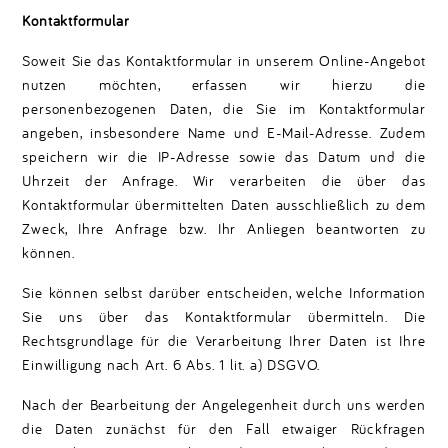
Kontaktformular
Soweit Sie das Kontaktformular in unserem Online-Angebot
nutzen möchten, erfassen wir hierzu die
personenbezogenen Daten, die Sie im Kontaktformular
angeben, insbesondere Name und E-Mail-Adresse. Zudem
speichern wir die IP-Adresse sowie das Datum und die
Uhrzeit der Anfrage. Wir verarbeiten die über das
Kontaktformular übermittelten Daten ausschließlich zu dem
Zweck, Ihre Anfrage bzw. Ihr Anliegen beantworten zu
können.
Sie können selbst darüber entscheiden, welche Information
Sie uns über das Kontaktformular übermitteln. Die
Rechtsgrundlage für die Verarbeitung Ihrer Daten ist Ihre
Einwilligung nach Art. 6 Abs. 1 lit. a) DSGVO.
Nach der Bearbeitung der Angelegenheit durch uns werden
die Daten zunächst für den Fall etwaiger Rückfragen