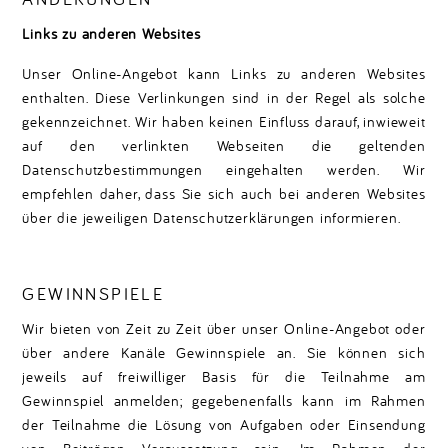
Links zu anderen Websites
Unser Online-Angebot kann Links zu anderen Websites
enthalten. Diese Verlinkungen sind in der Regel als solche
gekennzeichnet. Wir haben keinen Einfluss darauf, inwieweit
auf den verlinkten Webseiten die geltenden
Datenschutzbestimmungen eingehalten werden. Wir
empfehlen daher, dass Sie sich auch bei anderen Websites
über die jeweiligen Datenschutzerklärungen informieren.
GEWINNSPIELE
Wir bieten von Zeit zu Zeit über unser Online-Angebot oder
über andere Kanäle Gewinnspiele an. Sie können sich
jeweils auf freiwilliger Basis für die Teilnahme am
Gewinnspiel anmelden; gegebenenfalls kann im Rahmen
der Teilnahme die Lösung von Aufgaben oder Einsendung