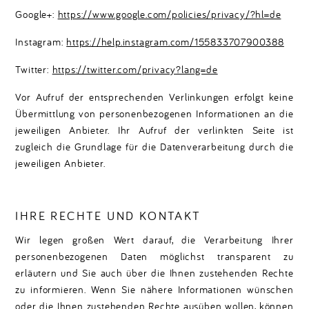
Google+:
https://www.google.com/policies/privacy/?hl=de
Instagram:
https://help.instagram.com/155833707900388
Twitter:
https://twitter.com/privacy?lang=de
Vor Aufruf der entsprechenden Verlinkungen erfolgt keine
Übermittlung von personenbezogenen Informationen an die
jeweiligen Anbieter. Ihr Aufruf der verlinkten Seite ist
zugleich die Grundlage für die Datenverarbeitung durch die
jeweiligen Anbieter.
IHRE RECHTE UND KONTAKT
Wir legen großen Wert darauf, die Verarbeitung Ihrer
personenbezogenen Daten möglichst transparent zu
erläutern und Sie auch über die Ihnen zustehenden Rechte
zu informieren. Wenn Sie nähere Informationen wünschen
oder die Ihnen zustehenden Rechte ausüben wollen, können