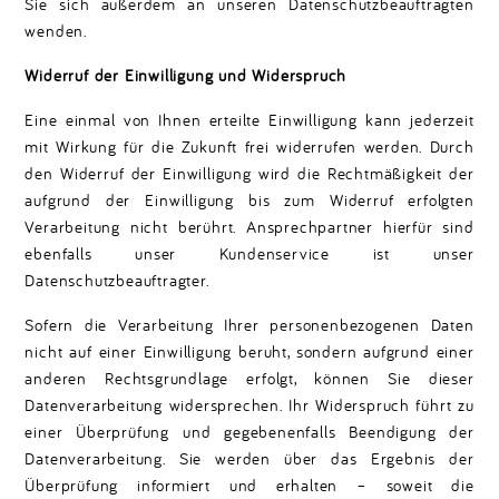
Sie sich außerdem an unseren Datenschutzbeauftragten
wenden.
Widerruf der Einwilligung und Widerspruch
Eine einmal von Ihnen erteilte Einwilligung kann jederzeit
mit Wirkung für die Zukunft frei widerrufen werden. Durch
den Widerruf der Einwilligung wird die Rechtmäßigkeit der
aufgrund der Einwilligung bis zum Widerruf erfolgten
Verarbeitung nicht berührt. Ansprechpartner hierfür sind
ebenfalls unser Kundenservice ist unser
Datenschutzbeauftragter.
Sofern die Verarbeitung Ihrer personenbezogenen Daten
nicht auf einer Einwilligung beruht, sondern aufgrund einer
anderen Rechtsgrundlage erfolgt, können Sie dieser
Datenverarbeitung widersprechen. Ihr Widerspruch führt zu
einer Überprüfung und gegebenenfalls Beendigung der
Datenverarbeitung. Sie werden über das Ergebnis der
Überprüfung informiert und erhalten – soweit die