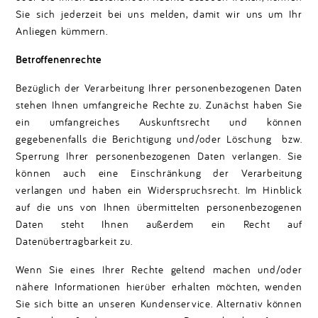
Sie sich jederzeit bei uns melden, damit wir uns um Ihr
Anliegen kümmern.
Betroffenenrechte
Bezüglich der Verarbeitung Ihrer personenbezogenen Daten
stehen Ihnen umfangreiche Rechte zu. Zunächst haben Sie
ein umfangreiches Auskunftsrecht und können
gegebenenfalls die Berichtigung und/oder Löschung bzw.
Sperrung Ihrer personenbezogenen Daten verlangen. Sie
können auch eine Einschränkung der Verarbeitung
verlangen und haben ein Widerspruchsrecht. Im Hinblick
auf die uns von Ihnen übermittelten personenbezogenen
Daten steht Ihnen außerdem ein Recht auf
Datenübertragbarkeit zu.
Wenn Sie eines Ihrer Rechte geltend machen und/oder
nähere Informationen hierüber erhalten möchten, wenden
Sie sich bitte an unseren Kundenservice. Alternativ können