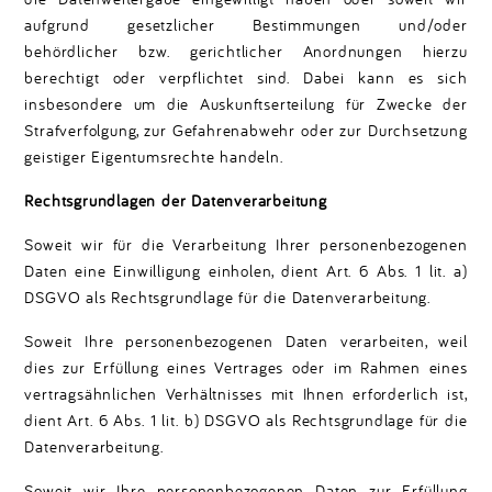
aufgrund gesetzlicher Bestimmungen und/oder
behördlicher bzw. gerichtlicher Anordnungen hierzu
berechtigt oder verpflichtet sind. Dabei kann es sich
insbesondere um die Auskunftserteilung für Zwecke der
Strafverfolgung, zur Gefahrenabwehr oder zur Durchsetzung
geistiger Eigentumsrechte handeln.
Rechtsgrundlagen der Datenverarbeitung
Soweit wir für die Verarbeitung Ihrer personenbezogenen
Daten eine Einwilligung einholen, dient Art. 6 Abs. 1 lit. a)
DSGVO als Rechtsgrundlage für die Datenverarbeitung.
Soweit Ihre personenbezogenen Daten verarbeiten, weil
dies zur Erfüllung eines Vertrages oder im Rahmen eines
vertragsähnlichen Verhältnisses mit Ihnen erforderlich ist,
dient Art. 6 Abs. 1 lit. b) DSGVO als Rechtsgrundlage für die
Datenverarbeitung.
Soweit wir Ihre personenbezogenen Daten zur Erfüllung