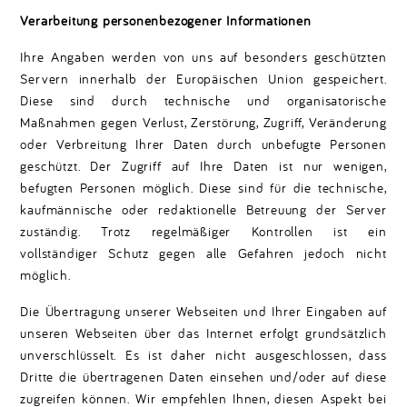
Verarbeitung personenbezogener Informationen
Ihre Angaben werden von uns auf besonders geschützten
Servern innerhalb der Europäischen Union gespeichert.
Diese sind durch technische und organisatorische
Maßnahmen gegen Verlust, Zerstörung, Zugriff, Veränderung
oder Verbreitung Ihrer Daten durch unbefugte Personen
geschützt. Der Zugriff auf Ihre Daten ist nur wenigen,
befugten Personen möglich. Diese sind für die technische,
kaufmännische oder redaktionelle Betreuung der Server
zuständig. Trotz regelmäßiger Kontrollen ist ein
vollständiger Schutz gegen alle Gefahren jedoch nicht
möglich.
Die Übertragung unserer Webseiten und Ihrer Eingaben auf
unseren Webseiten über das Internet erfolgt grundsätzlich
unverschlüsselt. Es ist daher nicht ausgeschlossen, dass
Dritte die übertragenen Daten einsehen und/oder auf diese
zugreifen können. Wir empfehlen Ihnen, diesen Aspekt bei