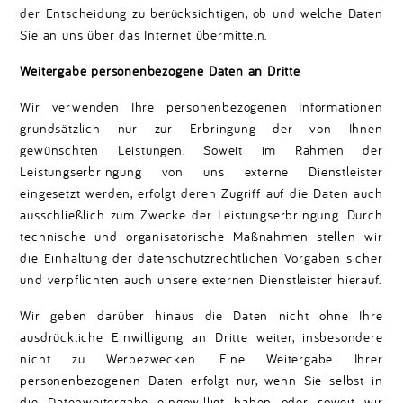
der Entscheidung zu berücksichtigen, ob und welche Daten
Sie an uns über das Internet übermitteln.
Weitergabe personenbezogene Daten an Dritte
Wir verwenden Ihre personenbezogenen Informationen
grundsätzlich nur zur Erbringung der von Ihnen
gewünschten Leistungen. Soweit im Rahmen der
Leistungserbringung von uns externe Dienstleister
eingesetzt werden, erfolgt deren Zugriff auf die Daten auch
ausschließlich zum Zwecke der Leistungserbringung. Durch
technische und organisatorische Maßnahmen stellen wir
die Einhaltung der datenschutzrechtlichen Vorgaben sicher
und verpflichten auch unsere externen Dienstleister hierauf.
Wir geben darüber hinaus die Daten nicht ohne Ihre
ausdrückliche Einwilligung an Dritte weiter, insbesondere
nicht zu Werbezwecken. Eine Weitergabe Ihrer
personenbezogenen Daten erfolgt nur, wenn Sie selbst in
die Datenweitergabe eingewilligt haben oder soweit wir