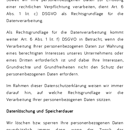
einer rechtlichen Verpflichtung verarbeiten, dient Art. 6
Abs. 1 lit. c) DSGVO als Rechtsgrundlage für die
Datenverarbeitung.
Als Rechtsgrundlage für die Datenverarbeitung kommt
weiter Art. 6 Abs. 1 lit. f) DSGVO in Betracht, wenn die
Verarbeitung Ihrer personenbezogenen Daten zur Wahrung
eines berechtigten Interesses unseres Unternehmens oder
eines Dritten erforderlich ist und dabei Ihre Interessen,
Grundrechte und Grundfreiheiten nicht den Schutz der
personenbezogenen Daten erfordern.
Im Rahmen dieser Datenschutzerklärung weisen wir immer
darauf hin, auf welche Rechtsgrundlage wir die
Verarbeitung Ihrer personenbezogenen Daten stützen.
Datenlöschung und Speicherdauer
Wir löschen bzw. sperren Ihre personenbezogenen Daten
grundsätzlich immer dann, wenn der Zweck der