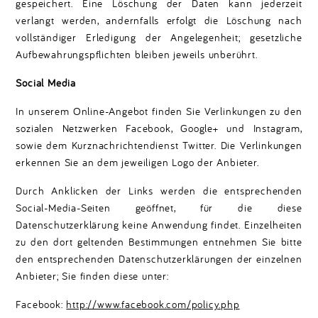
gespeichert. Eine Löschung der Daten kann jederzeit
verlangt werden, andernfalls erfolgt die Löschung nach
vollständiger Erledigung der Angelegenheit; gesetzliche
Aufbewahrungspflichten bleiben jeweils unberührt.
Social Media
In unserem Online-Angebot finden Sie Verlinkungen zu den
sozialen Netzwerken Facebook, Google+ und Instagram,
sowie dem Kurznachrichtendienst Twitter. Die Verlinkungen
erkennen Sie an dem jeweiligen Logo der Anbieter.
Durch Anklicken der Links werden die entsprechenden
Social-Media-Seiten geöffnet, für die diese
Datenschutzerklärung keine Anwendung findet. Einzelheiten
zu den dort geltenden Bestimmungen entnehmen Sie bitte
den entsprechenden Datenschutzerklärungen der einzelnen
Anbieter; Sie finden diese unter:
Facebook:
http://www.facebook.com/policy.php