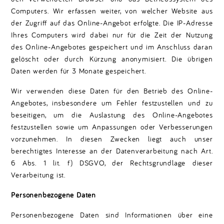
Computers. Wir erfassen weiter, von welcher Website aus
der Zugriff auf das Online-Angebot erfolgte. Die IP-Adresse
Ihres Computers wird dabei nur für die Zeit der Nutzung
des Online-Angebotes gespeichert und im Anschluss daran
gelöscht oder durch Kürzung anonymisiert. Die übrigen
Daten werden für 3 Monate gespeichert.
Wir verwenden diese Daten für den Betrieb des Online-
Angebotes, insbesondere um Fehler festzustellen und zu
beseitigen, um die Auslastung des Online-Angebotes
festzustellen sowie um Anpassungen oder Verbesserungen
vorzunehmen. In diesen Zwecken liegt auch unser
berechtigtes Interesse an der Datenverarbeitung nach Art.
6 Abs. 1 lit. f) DSGVO, der Rechtsgrundlage dieser
Verarbeitung ist.
Personenbezogene Daten
Personenbezogene Daten sind Informationen über eine