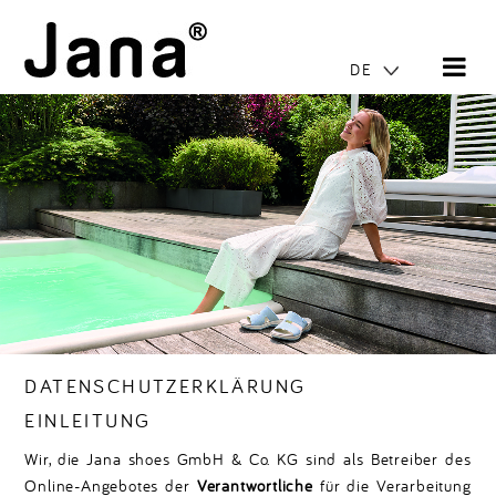
DE
DATENSCHUTZERKLÄRUNG
EINLEITUNG
Wir, die Jana shoes GmbH & Co. KG sind als Betreiber des
Online-Angebotes der
Verantwortliche
für die Verarbeitung