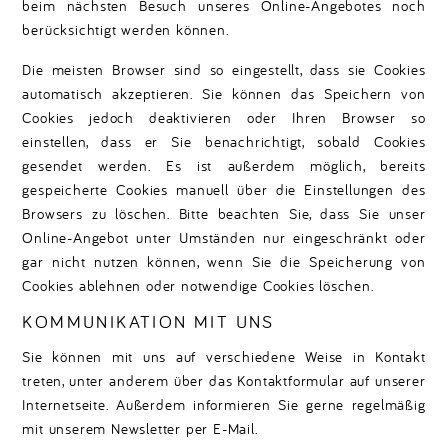
beim nächsten Besuch unseres Online-Angebotes noch
berücksichtigt werden können.
Die meisten Browser sind so eingestellt, dass sie Cookies
automatisch akzeptieren. Sie können das Speichern von
Cookies jedoch deaktivieren oder Ihren Browser so
einstellen, dass er Sie benachrichtigt, sobald Cookies
gesendet werden. Es ist außerdem möglich, bereits
gespeicherte Cookies manuell über die Einstellungen des
Browsers zu löschen. Bitte beachten Sie, dass Sie unser
Online-Angebot unter Umständen nur eingeschränkt oder
gar nicht nutzen können, wenn Sie die Speicherung von
Cookies ablehnen oder notwendige Cookies löschen.
KOMMUNIKATION MIT UNS
Sie können mit uns auf verschiedene Weise in Kontakt
treten, unter anderem über das Kontaktformular auf unserer
Internetseite. Außerdem informieren Sie gerne regelmäßig
mit unserem Newsletter per E-Mail.