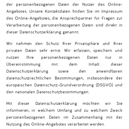
der personenbezogenen Daten der Nutzer des Online-
Angebotes. Unsere Kontaktdaten finden Sie im Impressum
des Online-Angebotes, die Ansprechpartner für Fragen zur
Verarbeitung der personenbezogenen Daten sind direkt in
dieser Datenschutzerklärung genannt.
Wir nehmen den Schutz Ihrer Privatsphäre und Ihrer
privaten Daten sehr ernst. Wir erfassen, speichern und
nutzen Ihre personenbezogenen Daten nur in
Übereinstimmung mit dem Inhalt dieser
Datenschutzerklärung sowie den anwendbaren
datenschutzrechtlichen Bestimmungen, insbesondere der
europäischen Datenschutz-Grundverordnung (DSGVO) und
den nationalen Datenschutzbestimmungen.
Mit dieser Datenschutzerklärung möchten wir Sie
informieren, in welchem Umfang und zu welchem Zweck
personenbezogenen Daten im Zusammenhang mit der
Nutzung des Online-Angebotes verarbeitet werden.