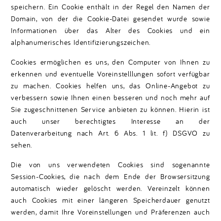
speichern. Ein Cookie enthält in der Regel den Namen der
Domain, von der die Cookie-Datei gesendet wurde sowie
Informationen über das Alter des Cookies und ein
alphanumerisches Identifizierungszeichen.
Cookies ermöglichen es uns, den Computer von Ihnen zu
erkennen und eventuelle Voreinstelllungen sofort verfügbar
zu machen. Cookies helfen uns, das Online-Angebot zu
verbessern sowie Ihnen einen besseren und noch mehr auf
Sie zugeschnittenen Service anbieten zu können. Hierin ist
auch unser berechtigtes Interesse an der
Datenverarbeitung nach Art. 6 Abs. 1 lit. f) DSGVO zu
sehen.
Die von uns verwendeten Cookies sind sogenannte
Session-Cookies, die nach dem Ende der Browsersitzung
automatisch wieder gelöscht werden. Vereinzelt können
auch Cookies mit einer längeren Speicherdauer genutzt
werden, damit Ihre Voreinstellungen und Präferenzen auch