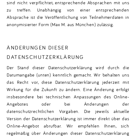
sind nicht verpflichtet, entsprechende Absprachen mit uns
zu treffen. Unabhängig von einer entsprechenden
Absprache ist die Veröffentlichung von Teilnehmerdaten in
anonymisierter Form (Max M. aus München) zulässig.
ÄNDERUNGEN DIESER
DATENSCHUTZERKLÄRUNG
Der Stand dieser Datenschutzerklärung wird durch die
Datumangabe (unten) kenntlich gemacht. Wir behalten uns
das Recht vor, diese Datenschutzerklärung jederzeit mit
Wirkung für die Zukunft zu ändern. Eine Änderung erfolgt
insbesondere bei technischen Anpassungen des Online-
Angebotes oder bei Änderungen der
datenschutzrechtlichen Vorgaben. Die jeweils aktuelle
Version der Datenschutzerklärung ist immer direkt über das
Online-Angebot abrufbar. Wir empfehlen Ihnen, sich
regelmäßig über Änderungen dieser Datenschutzerklärung