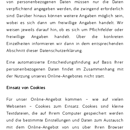
von personenbezogenen Daten müssen nur die Daten
verpflichtend angegeben werden, die zwingend erforderlich
sind. Darüber hinaus können weitere Angaben möglich sein,
wobei es sich dann um freiwillige Angaben handelt. Wir
weisen jeweils darauf hin, ob es sich um Pflichtfelder oder
freiwillige Angaben handelt. Über die konkreten
Einzelheiten informieren wir dann in dem entsprechenden
Abschnitt dieser Datenschutzerklärung.
Eine automatisierte Entscheidungsfindung auf Basis Ihrer
personenbezogenen Daten findet im Zusammenhang mit
der Nutzung unseres Online-Angebotes nicht statt.
Einsatz von Cookies
Für unser Online-Angebot kommen – wie auf vielen
Webseiten – Cookies zum Einsatz. Cookies sind kleine
Textdateien, die auf Ihrem Computer gespeichert werden
und die bestimmte Einstellungen und Daten zum Austausch
mit dem Online-Angebot von uns über Ihren Browser