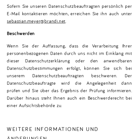
Sofern Sie unseren Datenschutzbeauftragten persönlich per
E-Mail kontaktieren möchten, erreichen Sie ihn auch unter
sebastian.meyer@brandi.net
.
Beschwerden
Wenn Sie der Auffassung, dass die Verarbeitung Ihrer
personenbezogenen Daten durch uns nicht im Einklang mit
dieser Datenschutzerklärung oder den anwendbaren
Datenschutzbestimmungen erfolgt, können Sie sich bei
unserem Datenschutzbeauftragten beschweren. Der
Datenschutzbeauftragte wird die Angelegenheit dann
prüfen und Sie über das Ergebnis der Prüfung informieren.
Darüber hinaus steht Ihnen auch ein Beschwerderecht bei
einer Aufsichtsbehörde zu.
WEITERE INFORMATIONEN UND
ÄNDERUNGEN