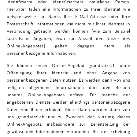
identifizierte oder identifizierbare natürliche Person.
Hierunter fallen alle Informationen zu Ihrer Identität wie
beispielsweise Ihr Name, Ihre E-Mail-Adresse oder Ihre
Postanschrift. Informationen, die nicht mit Ihrer Identität in
Verbindung gebracht werden können (wie zum Beispiel
statistische Angaben, etwa zur Anzahl der Nutzer des
Online-Angebotes) gelten dagegen nicht als
personenbezogene Informationen.
Sie können unser Online-Angebot grundsätzlich ohne
Offenlegung Ihrer Identität und ohne Angabe von
personenbezogenen Daten nutzen. Es werden dann von uns
lediglich allgemeine Informationen über den Besuch
unseres Online-Angebotes erfasst. Für manche der
angebotenen Dienste werden allerdings personenbezogene
Daten von Ihnen erhoben. Diese Daten werden dann von
uns grundsätzlich nur zu Zwecken der Nutzung dieses
Online-Angebots, insbesondere zur Bereitstellung der
gewünschten Informationen verarbeitet. Bei der Erhebung